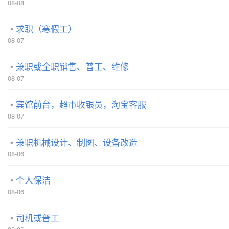
08-08
求职（寒假工）
08-07
兼职或全职销售、普工、维修
08-07
宾馆前台，超市收银员，淘宝客服
08-07
兼职机械设计、制图、设备改造
08-06
个人保洁
08-06
司机或普工