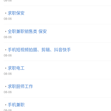
08-06
求职保安
08-06
全职兼职销售类 保安
08-06
手机短视频拍摄、剪辑、抖音快手
08-06
求职电工
08-06
求职厨师工作
08-06
手机兼职
08-06