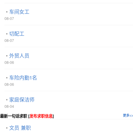
车间女工
08-07
切配工
08-07
外贸人员
08-06
车险内勤1名
08-06
家庭保洁师
08-04
最新一句话求职 [
发布求职信息
]
更多>>
文员 兼职