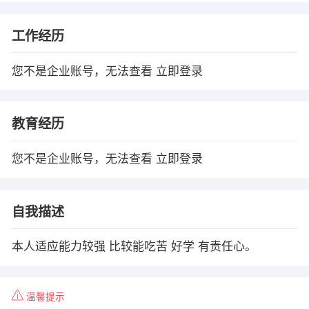
工作经历
您不是企业账号，无法查看
立即登录
教育经历
您不是企业账号，无法查看
立即登录
自我描述
本人适应能力较强 比较能吃苦 好学 有责任心。
温馨提示