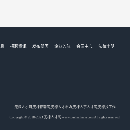
信息
招聘资讯
发布简历
企业入驻
会员中心
法律申明
们
无棣人才网,无棣招聘网,无棣人才市场,无棣人事人才网,无棣找工作
Copyright © 2018-2023 无棣人才网 www.pushanhana.com All rights reserved.