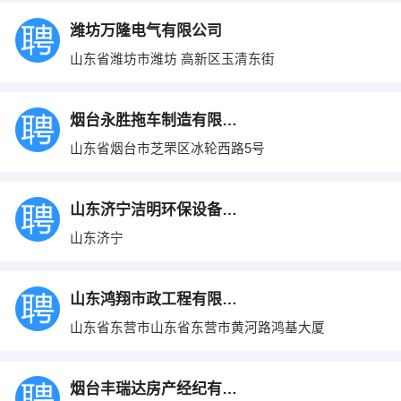
潍坊万隆电气有限公司
山东省潍坊市潍坊 高新区玉清东街
烟台永胜拖车制造有限公司
山东省烟台市芝罘区冰轮西路5号
山东济宁洁明环保设备有限公司
山东济宁
山东鸿翔市政工程有限公司
山东省东营市山东省东营市黄河路鸿基大厦
烟台丰瑞达房产经纪有限公司