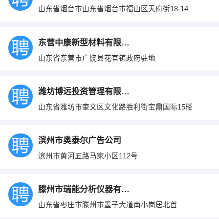
山东省烟台市山东省烟台市福山区天府街18-14
东营中康新型材料有限公司
山东省东营市广饶县花官镇政府驻地
潍坊博远投资管理有限公司
山东省潍坊市奎文区文化路胜利街宝鼎国际15楼
滨州市奥泰尔广告公司
滨州市黄河五路马家小区112号
滕州市瑞能分析仪器有限公司
山东省枣庄市滕州市墨子大道南小岗居北首