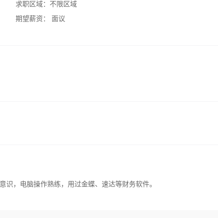
求职区域：
不限区域
期望薪资：
面议
意识，电脑操作熟练，用过金蝶、速达等财务软件。