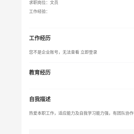
求职岗位：
文员
工作经验：
工作经历
您不是企业账号，无法查看
立即登录
教育经历
自我描述
热爱本职工作，适应能力及自我学习能力强，有团队协作