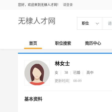
您好，欢迎来到无棣人才网！
请登录
无棣人才网
职位
首页
职位搜索
简历中心
林女士
女
38
已婚
高中
更新时间： 08-09
基本资料