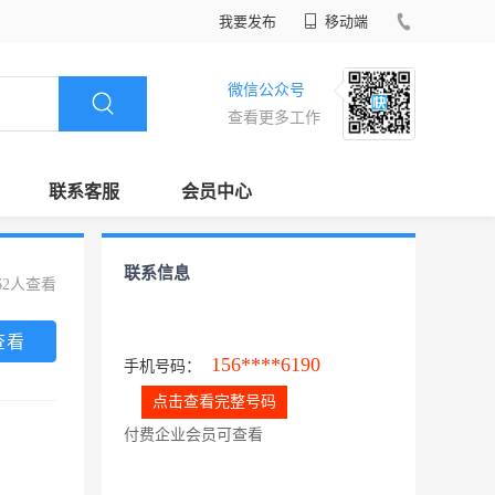
我要发布
移动端
微信公众号
查看更多工作
联系客服
会员中心
联系信息
62人查看
查看
156****6190
手机号码：
点击查看完整号码
付费企业会员可查看