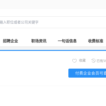
招聘企业
职场资讯
一句话信息
收费标准
收藏
已有5
付费企业会员可