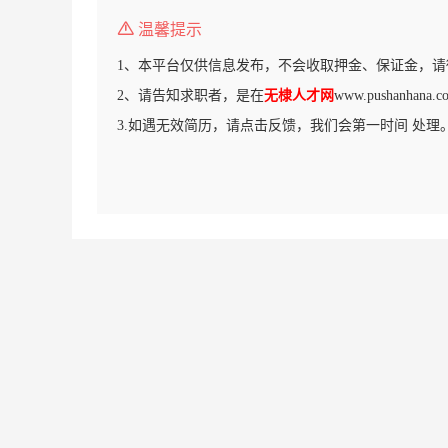
温馨提示
1、本平台仅供信息发布，不会收取押金、保证金，请
2、请告知求职者，是在
无棣人才网
www.pushanha
3.如遇无效简历，请点击反馈，我们会第一时间 处理